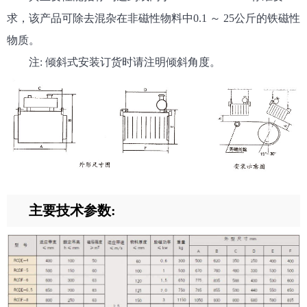
求，该产品可除去混杂在非磁性物料中0.1 ～ 25公斤的铁磁性
物质。
注: 倾斜式安装订货时请注明倾斜角度。
主要技术参数: