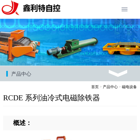
产品中心
首页
>
产品中心
>
磁电设备
RCDE 系列油冷式电磁除铁器
概述：