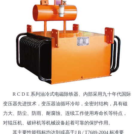
R C D E 系列油冷式电磁除铁器、内部采用九十年代国际
变压器先进技术，变压器油循环冷却，全密封结构，具有磁
力大、防尘、防雨、耐腐蚀、连续工作使用寿命长等特点，
对辊压机、破碎机等机械设备起着可靠的保护作用。
其主要性能指标均达到或高于J B / T7689-2004 标准要