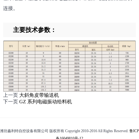
连接。
主要技术参数：
上一页
大斜角皮带输送机
下一页
GZ 系列电磁振动给料机
潍坊鑫利特自控设备有限公司 版权所有 Copyright 2010-2016 All Rights Reserved.
鲁ICP
备16049810号-12