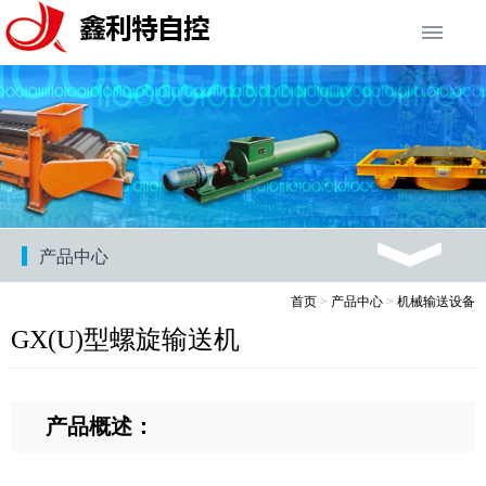
产品中心
首页
>
产品中心
>
机械输送设备
GX(U)型螺旋输送机
产品概述：