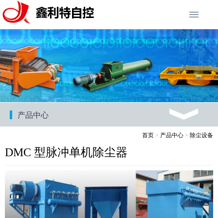
产品中心
首页
>
产品中心
>
除尘设备
DMC 型脉冲单机除尘器